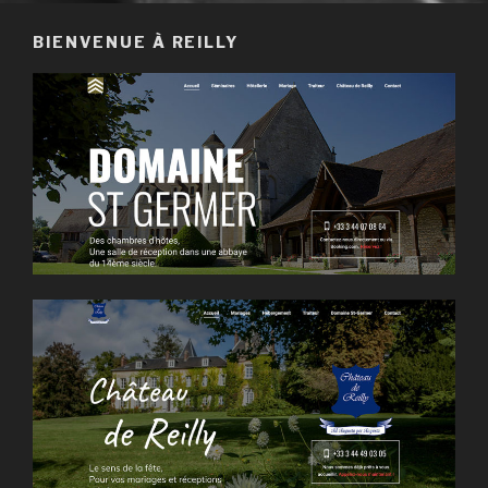
BIENVENUE À REILLY