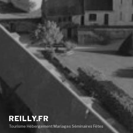
REILLY.FR
Tourisme Hébergement Mariages Séminaires Fêtes